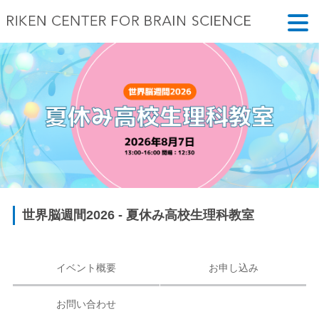
世界脳週間2026 - 夏休み高校生理科教室
イベント概要
お申し込み
お問い合わせ