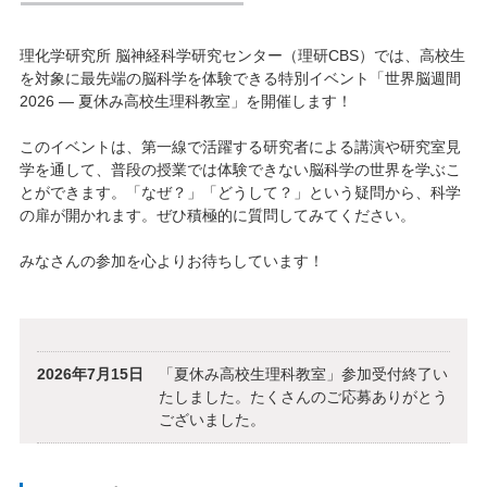
理化学研究所 脳神経科学研究センター（理研CBS）では、高校生
を対象に最先端の脳科学を体験できる特別イベント「世界脳週間
2026 ― 夏休み高校生理科教室」を開催します！
このイベントは、第一線で活躍する研究者による講演や研究室見
学を通して、普段の授業では体験できない脳科学の世界を学ぶこ
とができます。「なぜ？」「どうして？」という疑問から、科学
の扉が開かれます。ぜひ積極的に質問してみてください。
みなさんの参加を心よりお待ちしています！
2026年7月15日
「夏休み高校生理科教室」参加受付終了い
たしました。たくさんのご応募ありがとう
ございました。