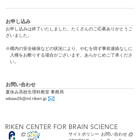
お申し込み
お申し込みは終了いたしました。たくさんのご応募ありがとうご
ざいました。
構内の安全確保などの状況により、やむを得ず事前連絡なしに
入構をお断りする場合がございます。あらかじめご了承くださ
い。
お問い合わせ
夏休み高校生理科教室 事務局
wbaw26@ml.riken.jp
サイトポリシー
お問い合わせ