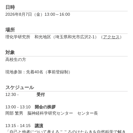
日時
2026年8月7日（金）13:00～16:00
場所
理化学研究所 和光地区（埼玉県和光市広沢2-1）
（
アクセス
）
対象
高校生の方
現地参加：先着40名（事前登録制）
スケジュール
12:30 -
受付
13:00 - 13:10
開会の挨拶
岡部 繁男 脳神経科学研究センター センター長
13:15 - 14:15
講演
「自己と他者について考えるこころのはたらきを自然科学で解き