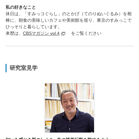
私の好きなこと
休日は、「すみっコぐらし」のとかげ（てのりぬいぐるみ）を相
棒に、朝食の美味しいカフェや美術館を巡り、東京のすみっこで
ひっそりと暮らしています。
来歴は、
CBSマガジン vol.4
をご覧ください
研究室見学