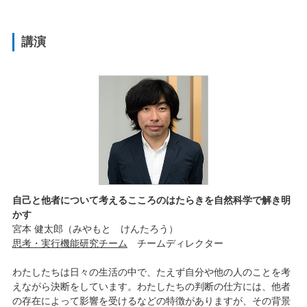
講演
自己と他者について考えるこころのはたらきを自然科学で解き明
かす
宮本 健太郎（みやもと けんたろう）
思考・実行機能研究チーム
チームディレクター
わたしたちは日々の生活の中で、たえず自分や他の人のことを考
えながら決断をしています。わたしたちの判断の仕方には、他者
の存在によって影響を受けるなどの特徴がありますが、その背景