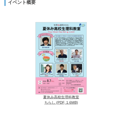
イベント概要
夏休み高校生理科教室
ちらし (PDF, 1.6MB)