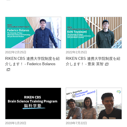
2022年2月25日
2022年2月25日
RIKEN CBS 連携大学院制度を紹
RIKEN CBS 連携大学院制度を紹
介します！ - Federico Bolanos
介します！ - 豊泉 英智
2020年1月20日
2019年7月22日