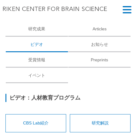
研究成果
Articles
ビデオ
お知らせ
受賞情報
Preprints
イベント
ビデオ：人材教育プログラム
CBS Lab紹介
研究解説