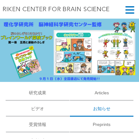
研究成果
Articles
ビデオ
お知らせ
受賞情報
Preprints