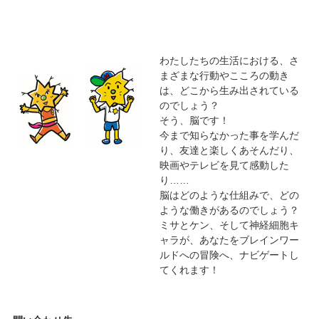
わたしたちの生活における、さ
まざまな行動やこころの動き
は、どこから生み出されている
のでしょう？
そう、脳です！
今まで知らなかった事を学んだ
り、友達と楽しくあそんだり、
映画やテレビを見て感動した
り……
脳はどのような仕組みで、どの
ような働きがあるのでしょう？
ミサとケン、そして神経細胞キ
ャラが、あなたをブレインワー
ルドへの冒険へ、ナビゲートし
てくれます！