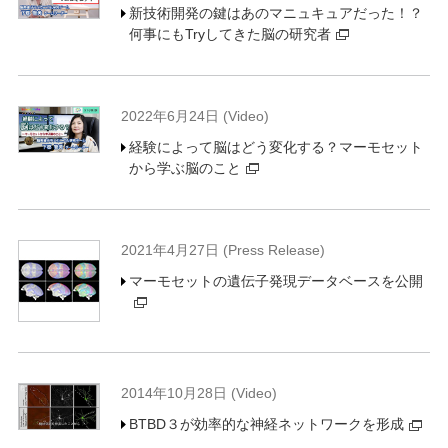
新技術開発の鍵はあのマニュキュアだった！？
何事にもTryしてきた脳の研究者
2022年6月24日 (Video)
経験によって脳はどう変化する？マーモセット
から学ぶ脳のこと
2021年4月27日 (Press Release)
マーモセットの遺伝子発現データベースを公開
2014年10月28日 (Video)
BTBD３が効率的な神経ネットワークを形成