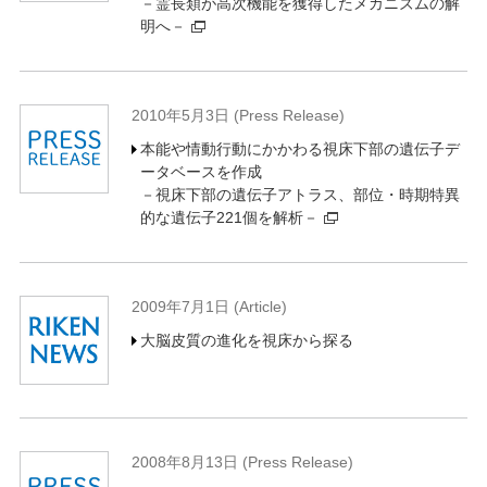
－霊長類が高次機能を獲得したメカニズムの解
明へ－
2010年5月3日 (Press Release)
本能や情動行動にかかわる視床下部の遺伝子デ
ータベースを作成
－視床下部の遺伝子アトラス、部位・時期特異
的な遺伝子221個を解析－
2009年7月1日 (Article)
大脳皮質の進化を視床から探る
2008年8月13日 (Press Release)