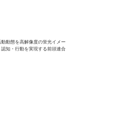
活動動態を高解像度の蛍光イメー
、認知・行動を実現する前頭連合