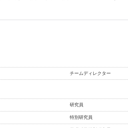
チームディレクター
研究員
特別研究員