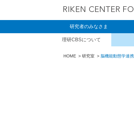
研究者のみなさま
理研CBSについて
HOME
研究室
脳機能動態学連携