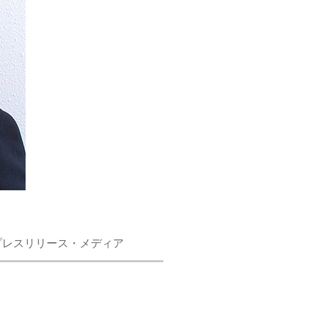
プレスリリース・メディア