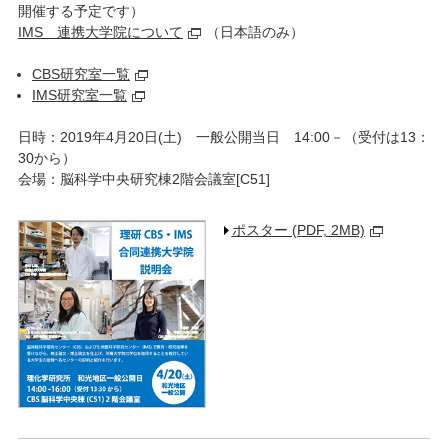
開催する予定です）
IMS 連携大学院について
（日本語のみ）
CBS研究室一覧
IMS研究室一覧
日時：2019年4月20日(土) 一般公開当日 14:00－（受付は13：
30から）
会場：脳科学中央研究棟2階会議室[C51]
ポスター (PDF, 2MB)