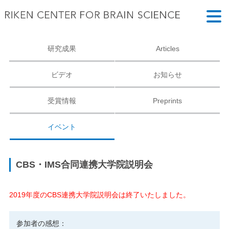
研究成果
Articles
ビデオ
お知らせ
受賞情報
Preprints
イベント
CBS・IMS合同連携大学院説明会
2019年度のCBS連携大学院説明会は終了いたしました。
参加者の感想：